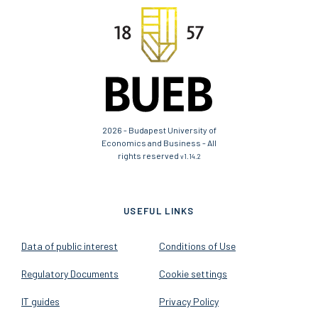
2026 - Budapest University of
Economics and Business - All
rights reserved
v1.14.2
USEFUL LINKS
Data of public interest
Conditions of Use
Regulatory Documents
Cookie settings
IT guides
Privacy Policy