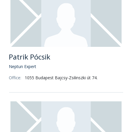
Patrik Pócsik
Neptun Expert
Office:
1055 Budapest Bajcsy-Zsilinszki út 74.