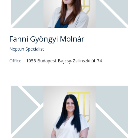
Fanni Gyöngyi Molnár
Neptun Specialist
Office:
1055 Budapest Bajcsy-Zsilinszki út 74.