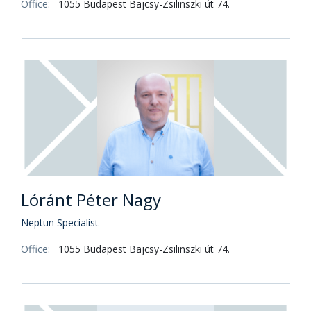
Office:
1055 Budapest Bajcsy-Zsilinszki út 74.
Lóránt Péter Nagy
Neptun Specialist
Office:
1055 Budapest Bajcsy-Zsilinszki út 74.