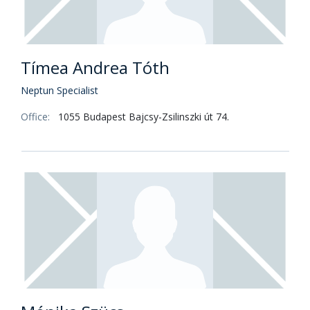
Tímea Andrea Tóth
Neptun Specialist
Office:
1055 Budapest Bajcsy-Zsilinszki út 74.