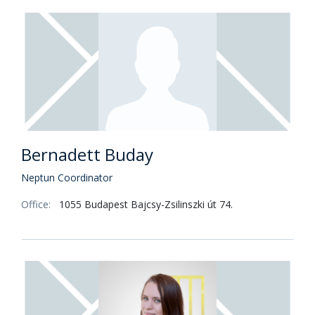
Bernadett Buday
Neptun Coordinator
Office:
1055 Budapest Bajcsy-Zsilinszki út 74.