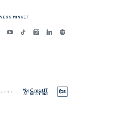
VESS MINKET
zítette