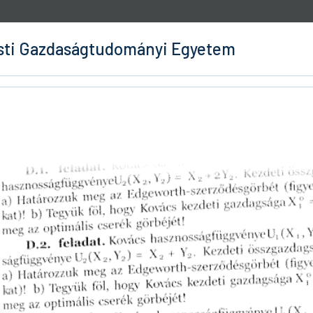
ti Gazdaságtudományi Egyetem