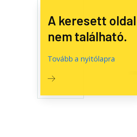
A keresett oldal
nem található.
Tovább a nyitólapra