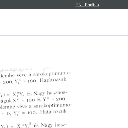
EN - English