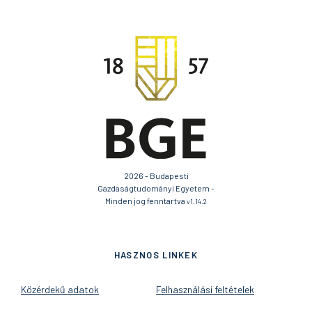
2026 - Budapesti
Gazdaságtudományi Egyetem -
Minden jog fenntartva
v1.14.2
HASZNOS LINKEK
Közérdekű adatok
Felhasználási feltételek